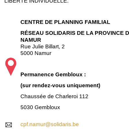
LIBERTÉ INDIVIDUELLE.
CENTRE DE PLANNING FAMILIAL
RÉSEAU
SOLIDARIS DE LA PROVINCE 
NAMUR
Rue Julie Billart, 2
5000 Namur
Permanence Gembloux :
(sur rendez-vous uniquement)
Chaussée de Charleroi 112
5030 Gembloux
cpf.namur@solidaris.be