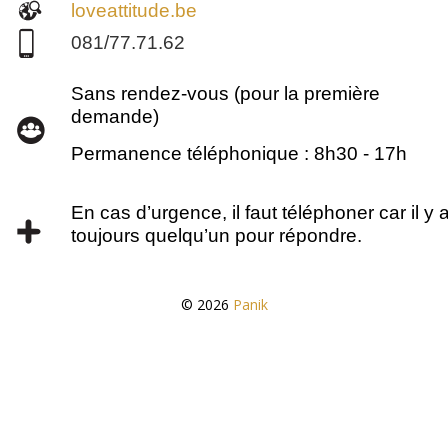
loveattitude.be
081/77.71.62
Sans rendez-vous (pour la première
demande)
Permanence téléphonique : 8h30 - 17h
En cas d’urgence, il faut téléphoner car il y 
toujours quelqu’un pour répondre.
© 2026
Panik